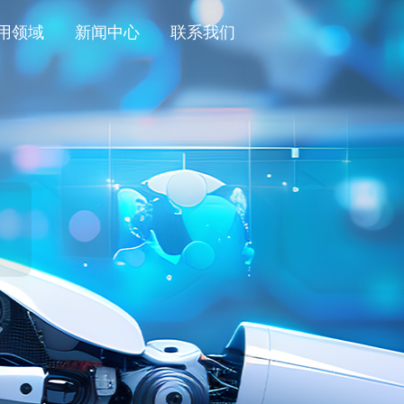
用领域
新闻中心
联系我们